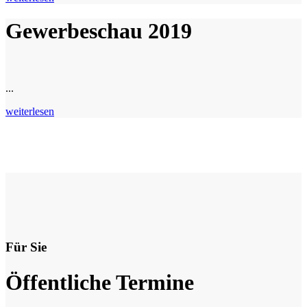
Gewerbeschau 2019
...
weiterlesen
Für Sie
Öffentliche Termine