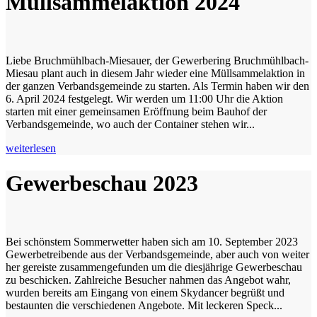
Müllsammelaktion 2024
Liebe Bruchmühlbach-Miesauer, der Gewerbering Bruchmühlbach-
Miesau plant auch in diesem Jahr wieder eine Müllsammelaktion in
der ganzen Verbandsgemeinde zu starten. Als Termin haben wir den
6. April 2024 festgelegt. Wir werden um 11:00 Uhr die Aktion
starten mit einer gemeinsamen Eröffnung beim Bauhof der
Verbandsgemeinde, wo auch der Container stehen wir...
weiterlesen
Gewerbeschau 2023
Bei schönstem Sommerwetter haben sich am 10. September 2023
Gewerbetreibende aus der Verbandsgemeinde, aber auch von weiter
her gereiste zusammengefunden um die diesjährige Gewerbeschau
zu beschicken. Zahlreiche Besucher nahmen das Angebot wahr,
wurden bereits am Eingang von einem Skydancer begrüßt und
bestaunten die verschiedenen Angebote. Mit leckeren Speck...