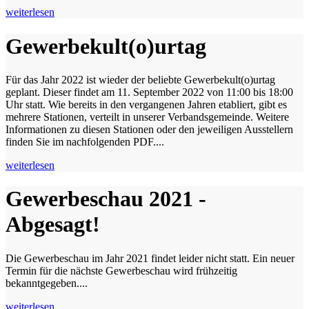
weiterlesen
Gewerbekult(o)urtag
Für das Jahr 2022 ist wieder der beliebte Gewerbekult(o)urtag
geplant. Dieser findet am 11. September 2022 von 11:00 bis 18:00
Uhr statt. Wie bereits in den vergangenen Jahren etabliert, gibt es
mehrere Stationen, verteilt in unserer Verbandsgemeinde. Weitere
Informationen zu diesen Stationen oder den jeweiligen Ausstellern
finden Sie im nachfolgenden PDF....
weiterlesen
Gewerbeschau 2021 -
Abgesagt!
Die Gewerbeschau im Jahr 2021 findet leider nicht statt. Ein neuer
Termin für die nächste Gewerbeschau wird frühzeitig
bekanntgegeben....
weiterlesen