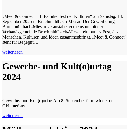
„Meet & Connect – 1. Familienfest der Kulturen“ am Samstag, 13.
September 2025 in Bruchmühlbach-Miesau Der Gewerbering
Bruchmühlbach-Miesau veranstaltet gemeinsam mit der
Verbandsgemeinde Bruchmühlbach-Miesau ein buntes Fest, das
Menschen, Kulturen und Ideen zusammenbringt. „Meet & Connect“
steht für Begegnu...
weiterlesen
Gewerbe- und Kult(o)urtag
2024
Gewerbe- und Kult(o)urtag Am 8. September fährt wieder der
Oldtimerbus ...
weiterlesen